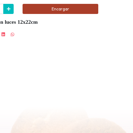
Encargar
on luces 12x22cm