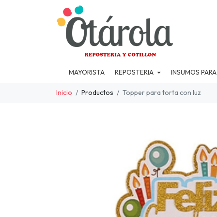
MAYORISTA
REPOSTERIA
INSUMOS PARA
Inicio
Productos
Topper para torta con luz