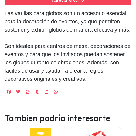
Agregar al carro
Las varillas para globos son un accesorio esencial
para la decoración de eventos, ya que permiten
sostener y exhibir globos de manera efectiva y más.
Son ideales para centros de mesa, decoraciones de
eventos y para que los invitados puedan sostener
los globos durante celebraciones. Además, son
fáciles de usar y ayudan a crear arreglos
decorativos originales y creativos.
Tambien podría interesarte