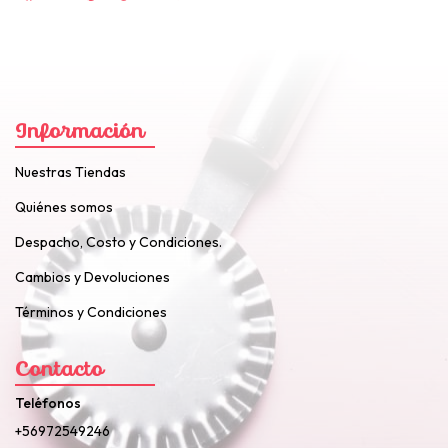
Información
Nuestras Tiendas
Quiénes somos
Despacho, Costo y Condiciones.
Cambios y Devoluciones
Términos y Condiciones
Contacto
Teléfonos
+56972549246