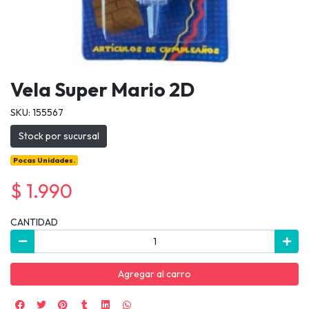
Vela Super Mario 2D
SKU: 155567
Stock por sucursal
Pocas Unidades.
$ 1.990
CANTIDAD
Agregar al carro