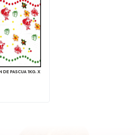
N DE PASCUA 1KG. X