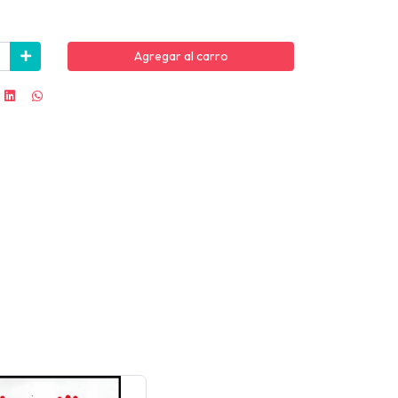
Agregar al carro