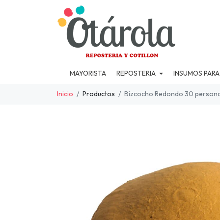
MAYORISTA
REPOSTERIA
INSUMOS PARA
Inicio
Productos
Bizcocho Redondo 30 persona