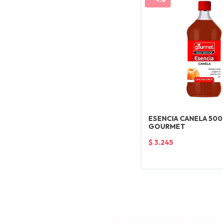
ESENCIA CANELA 500
GOURMET
$ 3.245