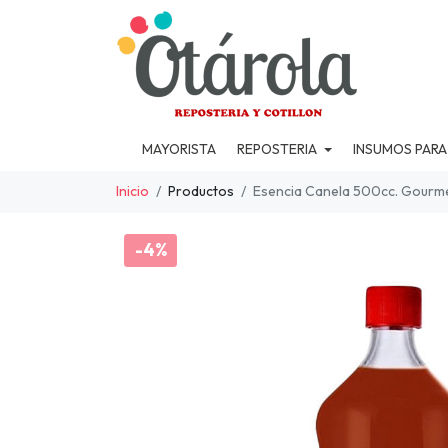
MAYORISTA
REPOSTERIA
INSUMOS PARA
Inicio
Productos
Esencia Canela 500cc. Gourm
-4%