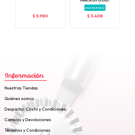
MACROFOOD
$ 5.980
$ 3.408
Información
Nuestras Tiendas
Quiénes somos
Despacho, Costo y Condiciones.
Cambios y Devoluciones
Términos y Condiciones