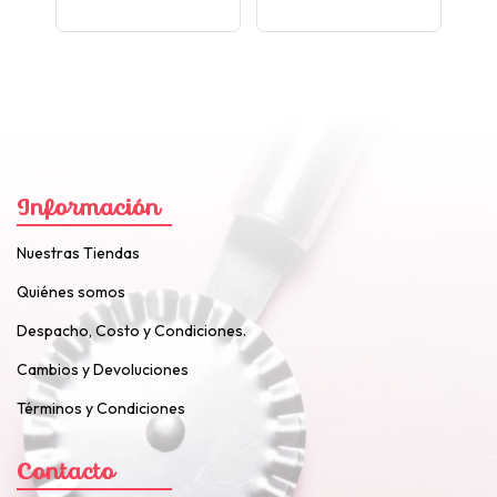
Información
Nuestras Tiendas
Quiénes somos
Despacho, Costo y Condiciones.
Cambios y Devoluciones
Términos y Condiciones
Contacto